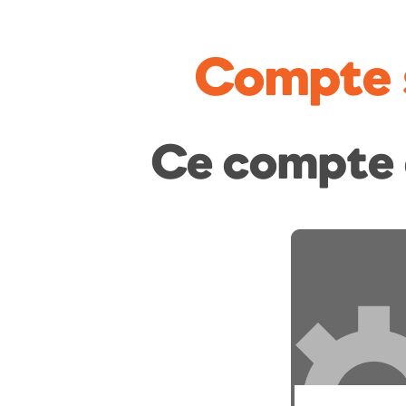
Compte 
Ce compte 