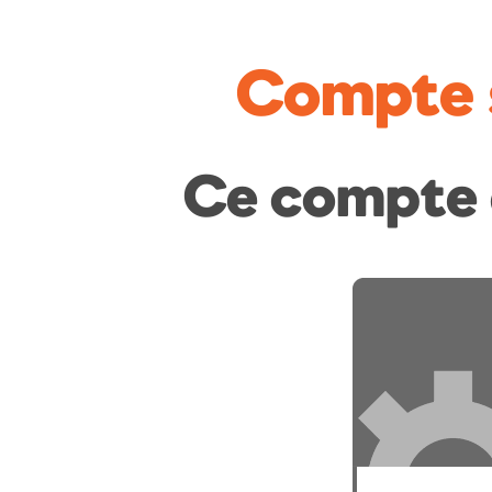
Compte 
Ce compte 