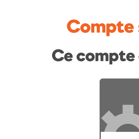
Compte 
Ce compte 