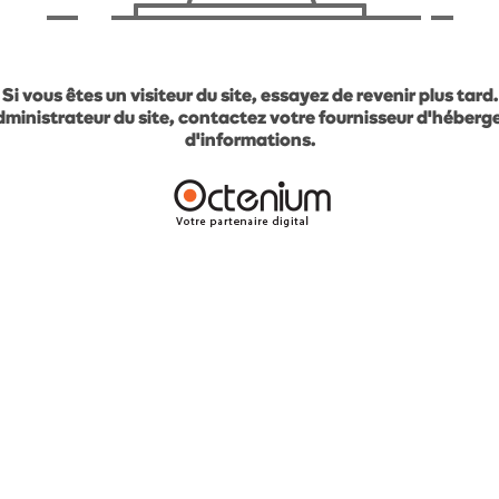
Si vous êtes un visiteur du site, essayez de revenir plus tard.
administrateur du site, contactez votre fournisseur d'héber
d'informations.