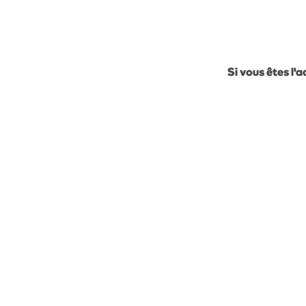
Si vous êtes l'