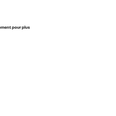
gement pour plus